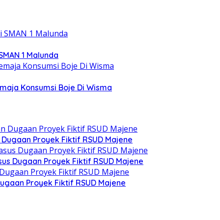
 SMAN 1 Malunda
emaja Konsumsi Boje Di Wisma
n Dugaan Proyek Fiktif RSUD Majene
asus Dugaan Proyek Fiktif RSUD Majene
ugaan Proyek Fiktif RSUD Majene