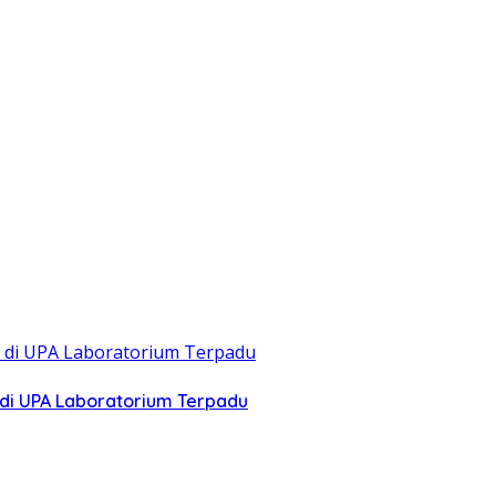
di UPA Laboratorium Terpadu