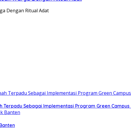
ga Dengan Ritual Adat
h Terpadu Sebagai Implementasi Program Green Campus 
 Banten