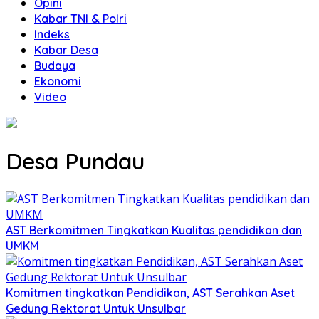
Opini
Kabar TNI & Polri
Indeks
Kabar Desa
Budaya
Ekonomi
Video
Desa Pundau
AST Berkomitmen Tingkatkan Kualitas pendidikan dan
UMKM
Komitmen tingkatkan Pendidikan, AST Serahkan Aset
Gedung Rektorat Untuk Unsulbar