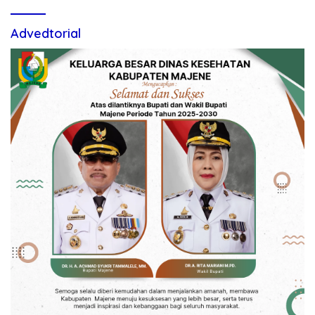
Advedtorial