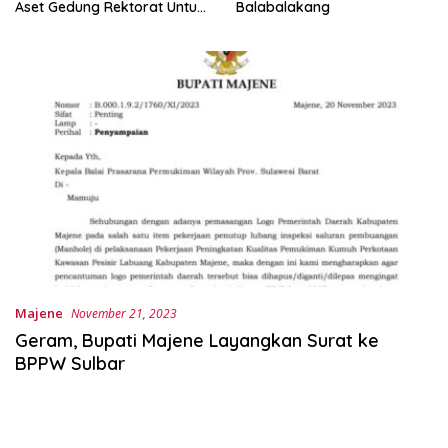
Aset Gedung Rektorat Untuk
Balabalakang
Unsulbar
Majene
November 21, 2023
Geram, Bupati Majene Layangkan Surat ke
BPPW Sulbar