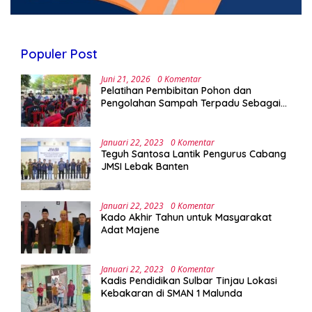
Populer Post
Juni 21, 2026
0 Komentar
Pelatihan Pembibitan Pohon dan
Pengolahan Sampah Terpadu Sebagai
Implementasi Program Green Campus di
UPA Laboratorium Terpadu
Januari 22, 2023
0 Komentar
Teguh Santosa Lantik Pengurus Cabang
JMSI Lebak Banten
Januari 22, 2023
0 Komentar
Kado Akhir Tahun untuk Masyarakat
Adat Majene
Januari 22, 2023
0 Komentar
Kadis Pendidikan Sulbar Tinjau Lokasi
Kebakaran di SMAN 1 Malunda