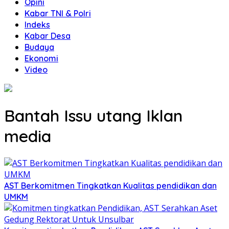
Opini
Kabar TNI & Polri
Indeks
Kabar Desa
Budaya
Ekonomi
Video
Bantah Issu utang Iklan
media
AST Berkomitmen Tingkatkan Kualitas pendidikan dan
UMKM