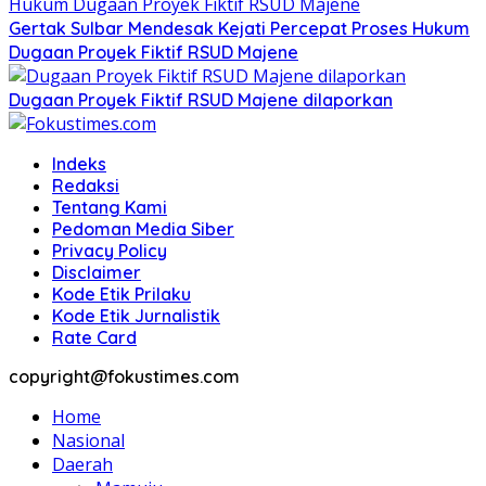
Gertak Sulbar Mendesak Kejati Percepat Proses Hukum
Dugaan Proyek Fiktif RSUD Majene
Dugaan Proyek Fiktif RSUD Majene dilaporkan
Indeks
Redaksi
Tentang Kami
Pedoman Media Siber
Privacy Policy
Disclaimer
Kode Etik Prilaku
Kode Etik Jurnalistik
Rate Card
copyright@fokustimes.com
Home
Nasional
Daerah