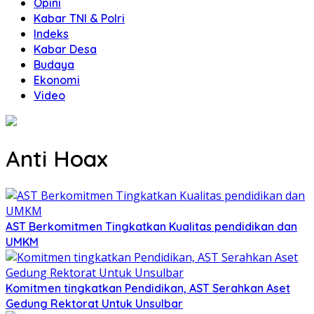
Opini
Kabar TNI & Polri
Indeks
Kabar Desa
Budaya
Ekonomi
Video
Anti Hoax
AST Berkomitmen Tingkatkan Kualitas pendidikan dan
UMKM
Komitmen tingkatkan Pendidikan, AST Serahkan Aset
Gedung Rektorat Untuk Unsulbar