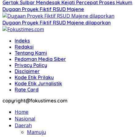
Gertak Sulbar Mendesak Kejati Percepat Proses Hukum
Dugaan Proyek Fiktif RSUD Majene
Dugaan Proyek Fiktif RSUD Majene dilaporkan
Indeks
Redaksi
Tentang Kami
Pedoman Media Siber
Privacy Policy
Disclaimer
Kode Etik Prilaku
Kode Etik Jurnalistik
Rate Card
copyright@fokustimes.com
Home
Nasional
Daerah
Mamuju