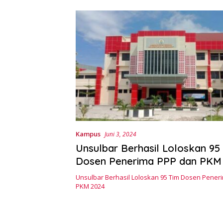
Kampus
Juni 3, 2024
Unsulbar Berhasil Loloskan 95
Unsulbar Berhasil Loloskan 95 Tim Dosen Pener
PKM 2024