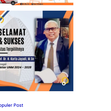
opuler Post