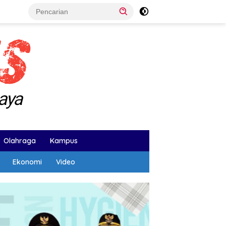
Olahraga
Kampus
Ekonomi
Video