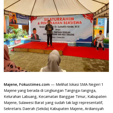
Majene, Fokustimes.com
— Melihat lokasi SMA Negeri 1
Majene yang berada di Lingkungan Tangnga-tangnga,
Kelurahan Labuang, Kecamatan Banggae Timur, Kabupaten
Majene, Sulawesi Barat yang sudah tak lagi representatif,
Sekretaris Daerah (Sekda) Kabupaten Majene, Ardiansyah