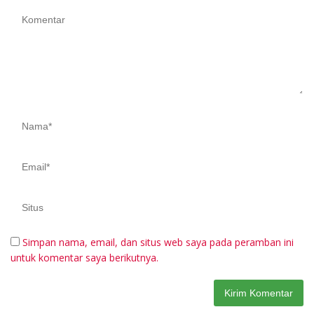
Simpan nama, email, dan situs web saya pada peramban ini
untuk komentar saya berikutnya.