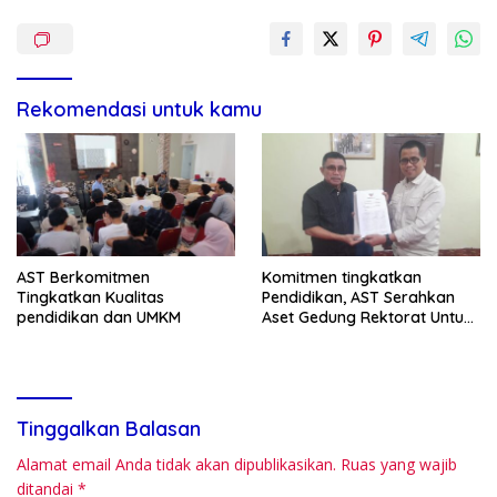
Rekomendasi untuk kamu
AST Berkomitmen
Komitmen tingkatkan
Tingkatkan Kualitas
Pendidikan, AST Serahkan
pendidikan dan UMKM
Aset Gedung Rektorat Untuk
Unsulbar
Tinggalkan Balasan
Alamat email Anda tidak akan dipublikasikan.
Ruas yang wajib
ditandai
*