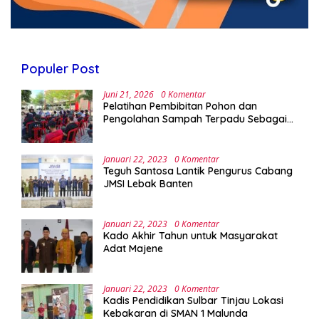
Populer Post
Juni 21, 2026
0 Komentar
Pelatihan Pembibitan Pohon dan
Pengolahan Sampah Terpadu Sebagai
Implementasi Program Green Campus di
UPA Laboratorium Terpadu
Januari 22, 2023
0 Komentar
Teguh Santosa Lantik Pengurus Cabang
JMSI Lebak Banten
Januari 22, 2023
0 Komentar
Kado Akhir Tahun untuk Masyarakat
Adat Majene
Januari 22, 2023
0 Komentar
Kadis Pendidikan Sulbar Tinjau Lokasi
Kebakaran di SMAN 1 Malunda