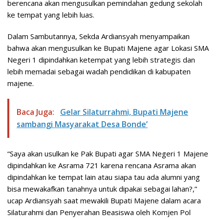
berencana akan mengusulkan pemindahan gedung sekolah
ke tempat yang lebih luas.
Dalam Sambutannya, Sekda Ardiansyah menyampaikan
bahwa akan mengusulkan ke Bupati Majene agar Lokasi SMA
Negeri 1 dipindahkan ketempat yang lebih strategis dan
lebih memadai sebagai wadah pendidikan di kabupaten
majene.
Baca Juga:
Gelar Silaturrahmi, Bupati Majene
sambangi Masyarakat Desa Bonde’
“Saya akan usulkan ke Pak Bupati agar SMA Negeri 1 Majene
dipindahkan ke Asrama 721 karena rencana Asrama akan
dipindahkan ke tempat lain atau siapa tau ada alumni yang
bisa mewakafkan tanahnya untuk dipakai sebagai lahan?,”
ucap Ardiansyah saat mewakili Bupati Majene dalam acara
Silaturahmi dan Penyerahan Beasiswa oleh Komjen Pol