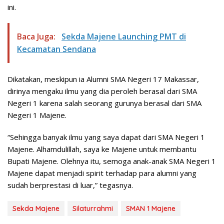
ini.
Baca Juga:
Sekda Majene Launching PMT di
Kecamatan Sendana
Dikatakan, meskipun ia Alumni SMA Negeri 17 Makassar,
dirinya mengaku ilmu yang dia peroleh berasal dari SMA
Negeri 1 karena salah seorang gurunya berasal dari SMA
Negeri 1 Majene.
“Sehingga banyak ilmu yang saya dapat dari SMA Negeri 1
Majene. Alhamdulillah, saya ke Majene untuk membantu
Bupati Majene. Olehnya itu, semoga anak-anak SMA Negeri 1
Majene dapat menjadi spirit terhadap para alumni yang
sudah berprestasi di luar,” tegasnya.
Sekda Majene
Silaturrahmi
SMAN 1 Majene