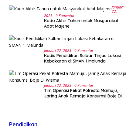
Januari
22,
2023
0 Komentar
Kado Akhir Tahun untuk Masyarakat
Adat Majene
Januari 22, 2023
0 Komentar
Kadis Pendidikan Sulbar Tinjau Lokasi
Kebakaran di SMAN 1 Malunda
Januari 22, 2023
0 Komentar
Tim Operasi Pekat Polresta Mamuju,
Jaring Anak Remaja Konsumsi Boje Di
Wisma
Pendidikan