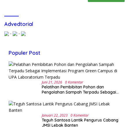
Advedtorial
-
-
Populer Post
Juni 21, 2026
0 Komentar
Pelatihan Pembibitan Pohon dan
Pengolahan Sampah Terpadu Sebagai
Implementasi Program Green Campus di
UPA Laboratorium Terpadu
Januari 22, 2023
0 Komentar
Teguh Santosa Lantik Pengurus Cabang
JMSI Lebak Banten