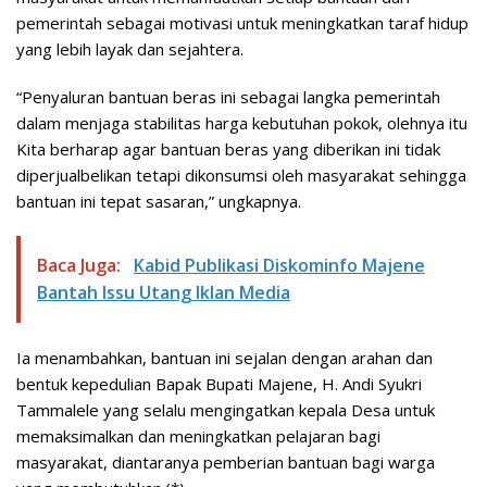
pemerintah sebagai motivasi untuk meningkatkan taraf hidup
yang lebih layak dan sejahtera.
“Penyaluran bantuan beras ini sebagai langka pemerintah
dalam menjaga stabilitas harga kebutuhan pokok, olehnya itu
Kita berharap agar bantuan beras yang diberikan ini tidak
diperjualbelikan tetapi dikonsumsi oleh masyarakat sehingga
bantuan ini tepat sasaran,” ungkapnya.
Baca Juga:
Kabid Publikasi Diskominfo Majene
Bantah Issu Utang Iklan Media
Ia menambahkan, bantuan ini sejalan dengan arahan dan
bentuk kepedulian Bapak Bupati Majene, H. Andi Syukri
Tammalele yang selalu mengingatkan kepala Desa untuk
memaksimalkan dan meningkatkan pelajaran bagi
masyarakat, diantaranya pemberian bantuan bagi warga