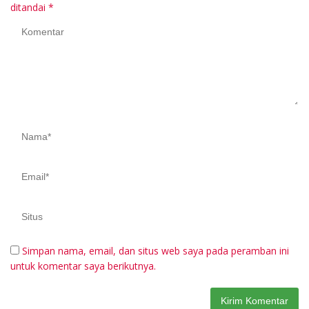
ditandai
*
Simpan nama, email, dan situs web saya pada peramban ini
untuk komentar saya berikutnya.