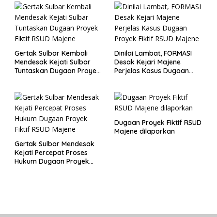
Gertak Sulbar Kembali
Dinilai Lambat, FORMASI
Mendesak Kejati Sulbar
Desak Kejari Majene
Tuntaskan Dugaan Proyek
Perjelas Kasus Dugaan
Fiktif RSUD Majene
Proyek Fiktif RSUD Majene
Dugaan Proyek Fiktif RSUD
Majene dilaporkan
Gertak Sulbar Mendesak
Kejati Percepat Proses
Hukum Dugaan Proyek
Fiktif RSUD Majene