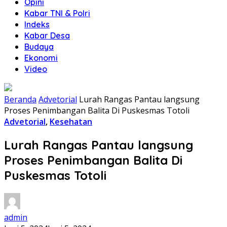
Opini
Kabar TNI & Polri
Indeks
Kabar Desa
Budaya
Ekonomi
Video
Beranda
Advetorial
Lurah Rangas Pantau langsung
Proses Penimbangan Balita Di Puskesmas Totoli
Advetorial
,
Kesehatan
Lurah Rangas Pantau langsung
Proses Penimbangan Balita Di
Puskesmas Totoli
admin