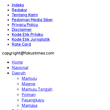
Indeks
Redaksi
Tentang Kami
Pedoman Media Siber
Privacy Policy
Disclaimer
Kode Etik Prilaku
Kode Etik Jurnalistik
Rate Card
copyright@fokustimes.com
Home
Nasional
Daerah
Mamuju
Majene
Mamuju Tengah
Polman
Pasangkayu
Mamasa