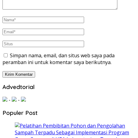
Simpan nama, email, dan situs web saya pada
peramban ini untuk komentar saya berikutnya.
Advedtorial
-
-
Populer Post