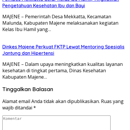
Pengetahuan Kesehatan Ibu dan Bayi
MAJENE – Pemerintah Desa Mekkatta, Kecamatan
Malunda, Kabupaten Majene melaksanakan kegiatan
Kelas Ibu Hamil yang…
Dinkes Majene Perkuat FKTP Lewat Mentoring Spesialis
Jantung dan Hipertensi
MAJENE – Dalam upaya meningkatkan kualitas layanan
kesehatan di tingkat pertama, Dinas Kesehatan
Kabupaten Majene…
Tinggalkan Balasan
Alamat email Anda tidak akan dipublikasikan.
Ruas yang
wajib ditandai
*