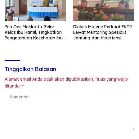
PemDes Mekkatta Gelar
Dinkes Majene Perkuat FKTP
Kelas Ibu Hamil, Tingkatkan
Lewat Mentoring Spesialis
Pengetahuan Kesehatan Ibu
Jantung dan Hipertensi
dan Bayi
Tinggalkan Balasan
Alamat email Anda tidak akan dipublikasikan.
Ruas yang wajib
ditandai
*