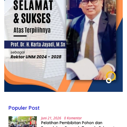
Populer Post
Juni 21, 2026
0 Komentar
Pelatihan Pembibitan Pohon dan