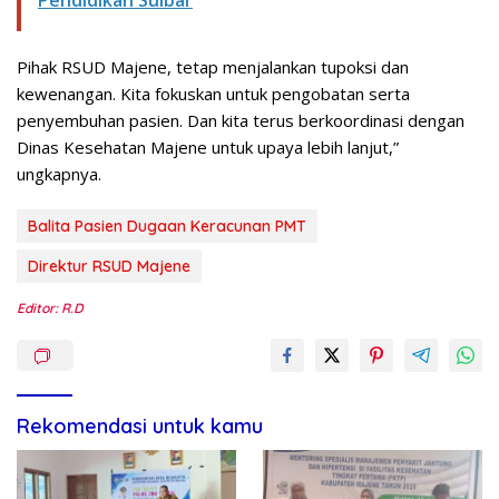
Pihak RSUD Majene, tetap menjalankan tupoksi dan
kewenangan. Kita fokuskan untuk pengobatan serta
penyembuhan pasien. Dan kita terus berkoordinasi dengan
Dinas Kesehatan Majene untuk upaya lebih lanjut,”
ungkapnya.
Balita Pasien Dugaan Keracunan PMT
Direktur RSUD Majene
Editor: R.D
Rekomendasi untuk kamu