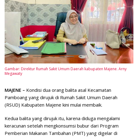
Gambar: Direktur Rumah Sakit Umum Daerah kabupaten Majene. Arny
Megawaty
MAJENE –
Kondisi dua orang balita asal Kecamatan
Pamboang yang dirujuk di Rumah Sakit Umum Daerah
(RSUD) Kabupaten Majene kini mulai membaik.
Kedua balita yang dirujuk itu, karena diduga mengalami
keracunan setelah mengkonsumsi bubur dari Program
Pemberian Makanan Tambahan (PMT) yang digelar di