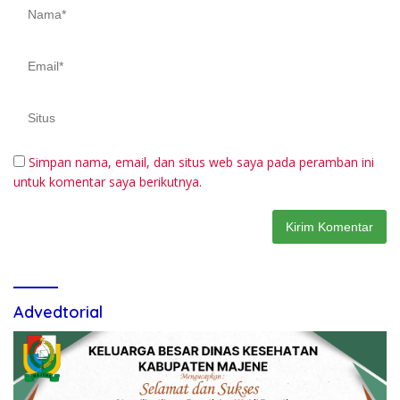
Simpan nama, email, dan situs web saya pada peramban ini
untuk komentar saya berikutnya.
Advedtorial