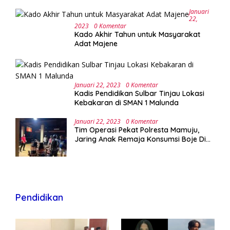
Januari
22,
2023
0 Komentar
Kado Akhir Tahun untuk Masyarakat
Adat Majene
Januari 22, 2023
0 Komentar
Kadis Pendidikan Sulbar Tinjau Lokasi
Kebakaran di SMAN 1 Malunda
Januari 22, 2023
0 Komentar
Tim Operasi Pekat Polresta Mamuju,
Jaring Anak Remaja Konsumsi Boje Di
Wisma
Pendidikan