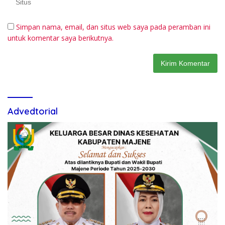
Simpan nama, email, dan situs web saya pada peramban ini
untuk komentar saya berikutnya.
Advedtorial