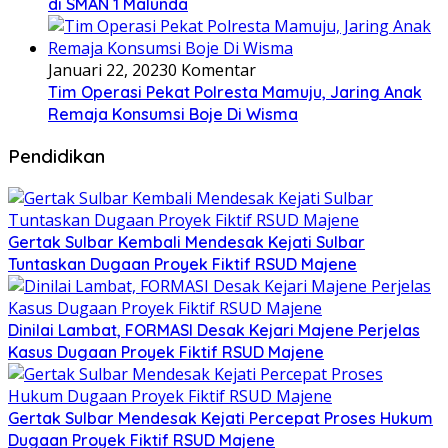
di SMAN 1 Malunda
Januari 22, 2023
0 Komentar
Tim Operasi Pekat Polresta Mamuju, Jaring Anak
Remaja Konsumsi Boje Di Wisma
Pendidikan
Gertak Sulbar Kembali Mendesak Kejati Sulbar
Tuntaskan Dugaan Proyek Fiktif RSUD Majene
Dinilai Lambat, FORMASI Desak Kejari Majene Perjelas
Kasus Dugaan Proyek Fiktif RSUD Majene
Gertak Sulbar Mendesak Kejati Percepat Proses Hukum
Dugaan Proyek Fiktif RSUD Majene