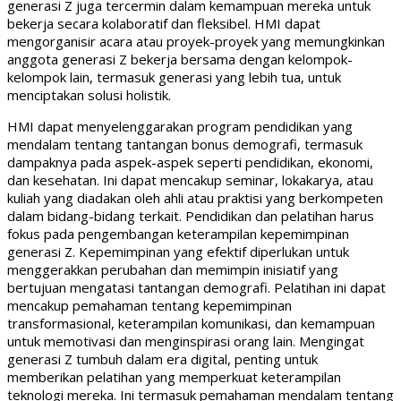
generasi Z juga tercermin dalam kemampuan mereka untuk
bekerja secara kolaboratif dan fleksibel. HMI dapat
mengorganisir acara atau proyek-proyek yang memungkinkan
anggota generasi Z bekerja bersama dengan kelompok-
kelompok lain, termasuk generasi yang lebih tua, untuk
menciptakan solusi holistik.
HMI dapat menyelenggarakan program pendidikan yang
mendalam tentang tantangan bonus demografi, termasuk
dampaknya pada aspek-aspek seperti pendidikan, ekonomi,
dan kesehatan. Ini dapat mencakup seminar, lokakarya, atau
kuliah yang diadakan oleh ahli atau praktisi yang berkompeten
dalam bidang-bidang terkait. Pendidikan dan pelatihan harus
fokus pada pengembangan keterampilan kepemimpinan
generasi Z. Kepemimpinan yang efektif diperlukan untuk
menggerakkan perubahan dan memimpin inisiatif yang
bertujuan mengatasi tantangan demografi. Pelatihan ini dapat
mencakup pemahaman tentang kepemimpinan
transformasional, keterampilan komunikasi, dan kemampuan
untuk memotivasi dan menginspirasi orang lain. Mengingat
generasi Z tumbuh dalam era digital, penting untuk
memberikan pelatihan yang memperkuat keterampilan
teknologi mereka. Ini termasuk pemahaman mendalam tentang