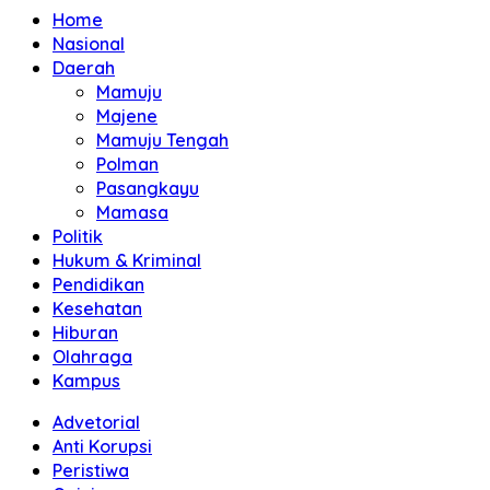
Home
Nasional
Daerah
Mamuju
Majene
Mamuju Tengah
Polman
Pasangkayu
Mamasa
Politik
Hukum & Kriminal
Pendidikan
Kesehatan
Hiburan
Olahraga
Kampus
Advetorial
Anti Korupsi
Peristiwa