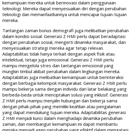
kemampuan mereka untuk berinovasi dalam penggunaan
teknologi. Mereka dapat menyesuaikan diri dengan perubahan
teknologi dan memanfaatkannya untuk mencapai tujuan-tujuan
mereka.
Tantangan zaman bonus demografi juga melibatkan perubahan
dalam kondisi sosial. Generasi Z HMI perlu dapat beradaptasi
dengan perubahan sosial, mengerti dinamika masyarakat, dan
menyesuaikan strategi mereka agar tetap relevan.
Adaptabilitas tidak hanya terkait dengan aspek fisik atau
intelektual, tetapi juga emosional. Generasi Z HMI perlu
mampu mengelola stres dan tantangan emosional yang
mungkin timbul akibat perubahan dalam lingkungan mereka.
Adaptabilitas juga melibatkan kemampuan untuk berinteraksi
dengan berbagai kelompok masyarakat. Generasi Z HMI perlu
mampu bekerja sama dengan individu dari latar belakang yang
berbeda-beda untuk menciptakan solusi yang inklusif. Generasi
Z HMI perlu mampu menjalin hubungan dan bekerja sama
dengan pihak-pihak yang memiliki keahlian atau pengalaman
yang dapat mendukung tujuan mereka. Adaptabilitas generasi
Z HMI menjadi kunci dalam menghadapi dinamika perubahan
zaman, dan membangun kemampuan ini dapat membantu
mereka menjadi agen perubahan yang efektif dalam mengatasi