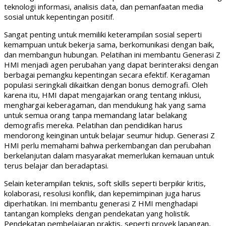
teknologi informasi, analisis data, dan pemanfaatan media
sosial untuk kepentingan positif.
Sangat penting untuk memiliki keterampilan sosial seperti
kemampuan untuk bekerja sama, berkomunikasi dengan baik,
dan membangun hubungan. Pelatihan ini membantu Generasi Z
HMI menjadi agen perubahan yang dapat berinteraksi dengan
berbagai pemangku kepentingan secara efektif. Keragaman
populasi seringkali dikaitkan dengan bonus demografi. Oleh
karena itu, HMI dapat mengajarkan orang tentang inklusi,
menghargai keberagaman, dan mendukung hak yang sama
untuk semua orang tanpa memandang latar belakang
demografis mereka. Pelatihan dan pendidikan harus
mendorong keinginan untuk belajar seumur hidup. Generasi Z
HMI perlu memahami bahwa perkembangan dan perubahan
berkelanjutan dalam masyarakat memerlukan kemauan untuk
terus belajar dan beradaptasi.
Selain keterampilan teknis, soft skills seperti berpikir kritis,
kolaborasi, resolusi konflik, dan kepemimpinan juga harus
diperhatikan. Ini membantu generasi Z HMI menghadapi
tantangan kompleks dengan pendekatan yang holistik.
Pendekatan pembelajaran praktis, seperti proyek lapangan,