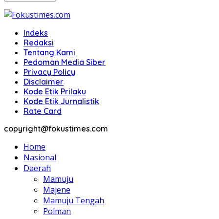
Indeks
Redaksi
Tentang Kami
Pedoman Media Siber
Privacy Policy
Disclaimer
Kode Etik Prilaku
Kode Etik Jurnalistik
Rate Card
copyright@fokustimes.com
Home
Nasional
Daerah
Mamuju
Majene
Mamuju Tengah
Polman