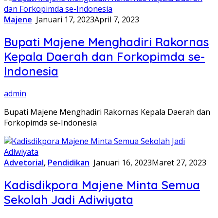
Majene
Januari 17, 2023
April 7, 2023
Bupati Majene Menghadiri Rakornas
Kepala Daerah dan Forkopimda se-
Indonesia
admin
Bupati Majene Menghadiri Rakornas Kepala Daerah dan
Forkopimda se-Indonesia
Advetorial
,
Pendidikan
Januari 16, 2023
Maret 27, 2023
Kadisdikpora Majene Minta Semua
Sekolah Jadi Adiwiyata